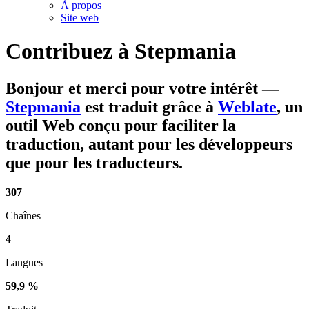
À propos
Site web
Contribuez à
Stepmania
Bonjour et merci pour votre intérêt
—
Stepmania
est traduit grâce à
Weblate
, un
outil Web conçu pour faciliter la
traduction, autant pour les développeurs
que pour les traducteurs.
307
Chaînes
4
Langues
59,9 %