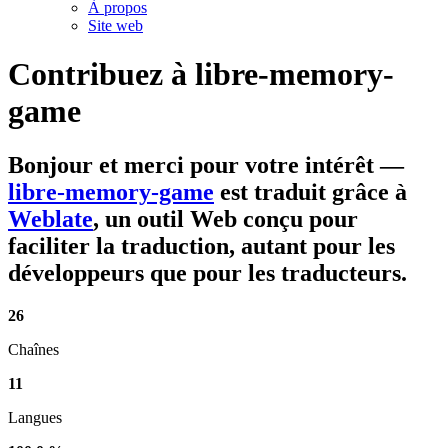
À propos
Site web
Contribuez à
libre-memory-
game
Bonjour et merci pour votre intérêt
—
libre-memory-game
est traduit grâce à
Weblate
, un outil Web conçu pour
faciliter la traduction, autant pour les
développeurs que pour les traducteurs.
26
Chaînes
11
Langues